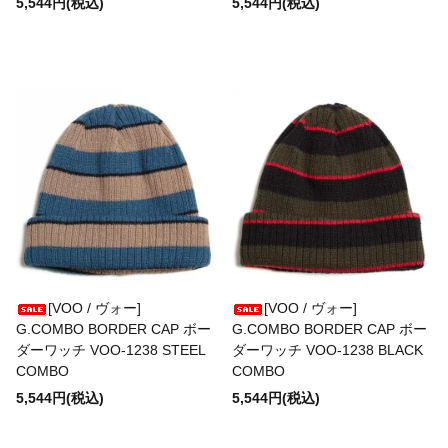
5,544円(税込)
5,544円(税込)
HELKA
HENRY&HENRY
HIGHLAND 2000
HI-YOKE
[VOO / ヴォー]
[VOO / ヴォー]
HOSU
G.COMBO BORDER CAP ボー
G.COMBO BORDER CAP ボー
ダーワッチ VOO-1238 STEEL
ダーワッチ VOO-1238 BLACK
COMBO
COMBO
HTC
5,544円(税込)
5,544円(税込)