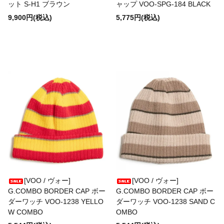
ット S-H1 ブラウン
ャップ VOO-SPG-184 BLACK
9,900円(税込)
5,775円(税込)
Good On
Goodwear
GS/TP
HARDIN KNITWEAR
HBarC
[VOO / ヴォー]
[VOO / ヴォー]
G.COMBO BORDER CAP ボー
G.COMBO BORDER CAP ボー
ダーワッチ VOO-1238 YELLO
ダーワッチ VOO-1238 SAND C
HEADLIGHT
W COMBO
OMBO