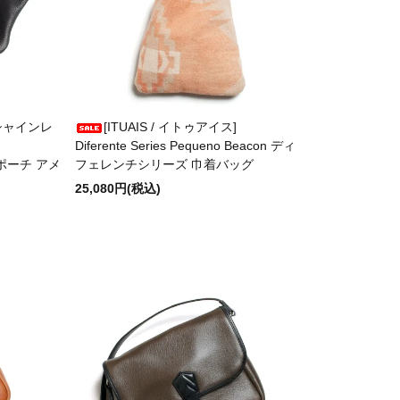
ーンシャインレ
[ITUAIS / イトゥアイス]
Diferente Series Pequeno Beacon ディ
ップポーチ アメ
フェレンチシリーズ 巾着バッグ
25,080円(税込)