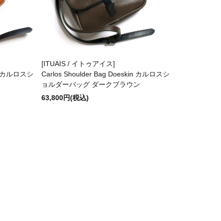
[ITUAIS / イトゥアイス]
kin カルロスシ
Carlos Shoulder Bag Doeskin カルロスシ
ョルダーバッグ ダークブラウン
63,800円(税込)