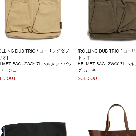
OLLING DUB TRIO / ローリングダブ
[ROLLING DUB TRIO / 
リオ]
トリオ]
LMET BAG -2WAY 7L ヘルメットバッ
HELMET BAG -2WAY 7L 
 ベージュ
グ カーキ
LD OUT
SOLD OUT