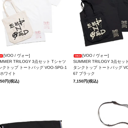
[VOO / ヴォー]
[VOO / ヴォー]
MMER TRILOGY 3点セット Tシャツ
SUMMER TRILOGY 3点セッ
ンクトップ トートバッグ VOO-SPG-1
タンクトップ トートバッグ VOO
7 ホワイト
67 ブラック
150円(税込)
7,150円(税込)