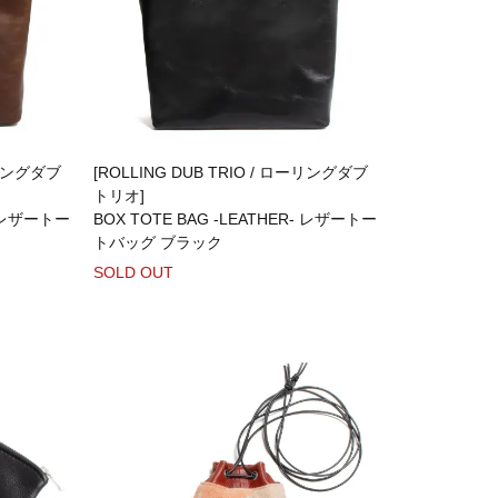
ローリングダブ
[ROLLING DUB TRIO / ローリングダブ
トリオ]
- レザートー
BOX TOTE BAG -LEATHER- レザートー
トバッグ ブラック
SOLD OUT