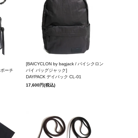
[BAICYCLON by bagjack / バイシクロン
リコポーチ
バイ バッグジャック]
DAYPACK デイパック CL-01
17,600円(税込)