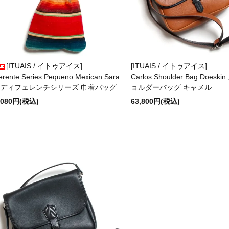
[ITUAIS / イトゥアイス]
[ITUAIS / イトゥアイス]
ferente Series Pequeno Mexican Sara
Carlos Shoulder Bag Does
e ディフェレンチシリーズ 巾着バッグ
ョルダーバッグ キャメル
,080円(税込)
63,800円(税込)