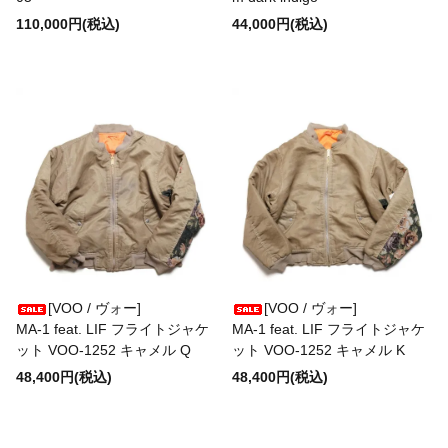
110,000円(税込)
44,000円(税込)
HELKA
HENRY&HENRY
HIGHLAND 2000
HI-YOKE
[VOO / ヴォー]
[VOO / ヴォー]
HOSU
MA-1 feat. LIF フライトジャケ
MA-1 feat. LIF フライトジャケ
ット VOO-1252 キャメル Q
ット VOO-1252 キャメル K
48,400円(税込)
48,400円(税込)
HTC