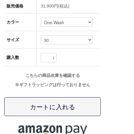
販売価格
31,900円(税込)
カラー
サイズ
購入数
こちらの商品在庫を確認する
※ギフトラッピングは行っておりません