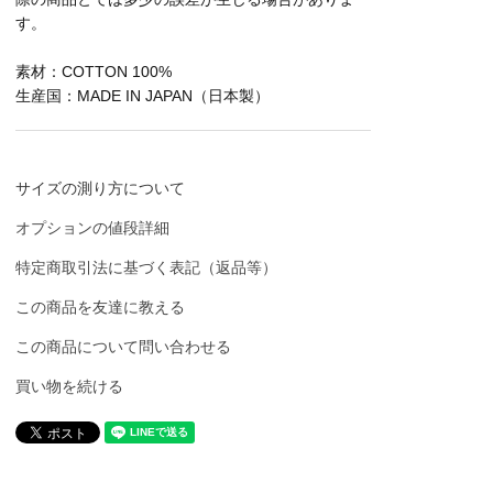
す。
素材：COTTON 100%
生産国：MADE IN JAPAN（日本製）
サイズの測り方について
オプションの値段詳細
特定商取引法に基づく表記（返品等）
この商品を友達に教える
この商品について問い合わせる
買い物を続ける